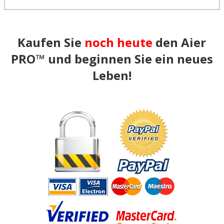
Kaufen Sie
noch heute
den Aier
PRO™ und beginnen Sie ein neues
Leben!