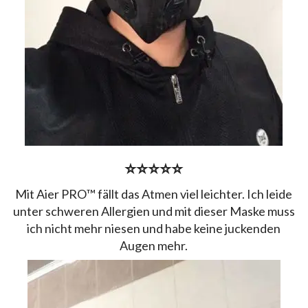
⭐⭐⭐⭐⭐
Mit Aier PRO™ fällt das Atmen viel leichter. Ich leide
unter schweren Allergien und mit dieser Maske muss
ich nicht mehr niesen und habe keine juckenden
Augen mehr.