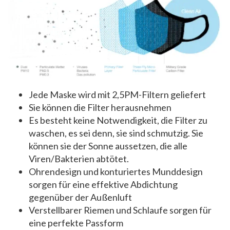
Jede Maske wird mit 2,5PM-Filtern geliefert
Sie können die Filter herausnehmen
Es besteht keine Notwendigkeit, die Filter zu
waschen, es sei denn, sie sind schmutzig. Sie
können sie der Sonne aussetzen, die alle
Viren/Bakterien abtötet.
Ohrendesign und konturiertes Munddesign
sorgen für eine effektive Abdichtung
gegenüber der Außenluft
Verstellbarer Riemen und Schlaufe sorgen für
eine perfekte Passform