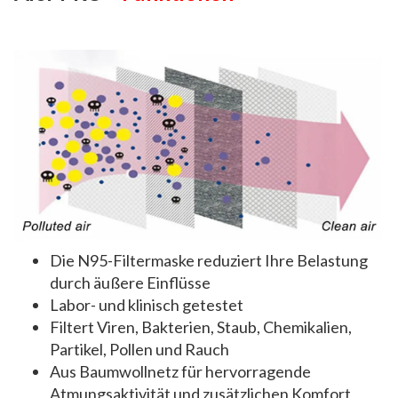
Die N95-Filtermaske reduziert Ihre Belastung
durch äußere Einflüsse
Labor- und klinisch getestet
Filtert Viren, Bakterien, Staub, Chemikalien,
Partikel, Pollen und Rauch
Aus Baumwollnetz für hervorragende
Atmungsaktivität und zusätzlichen Komfort