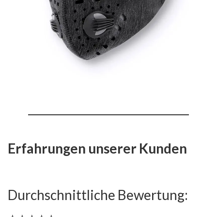
Erfahrungen unserer Kunden
Durchschnittliche Bewertung: