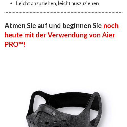
Leicht anzuziehen, leicht auszuziehen
Atmen Sie auf und beginnen Sie
noch
heute mit der Verwendung von Aier
PRO™!