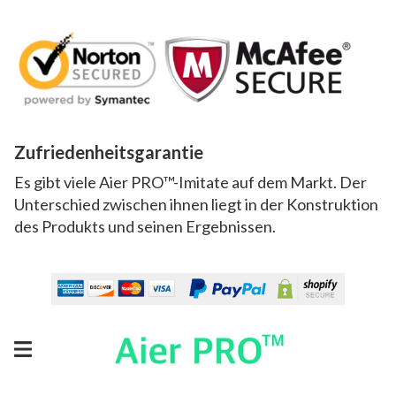
Zufriedenheitsgarantie
Es gibt viele Aier PRO™-Imitate auf dem Markt. Der
Unterschied zwischen ihnen liegt in der Konstruktion
des Produkts und seinen Ergebnissen.