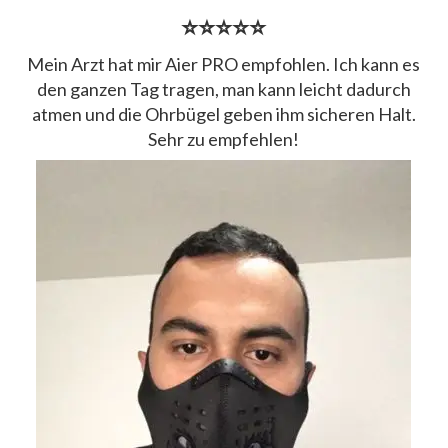
⭐⭐⭐⭐⭐
Mein Arzt hat mir Aier PRO empfohlen. Ich kann es
den ganzen Tag tragen, man kann leicht dadurch
atmen und die Ohrbügel geben ihm sicheren Halt.
Sehr zu empfehlen!