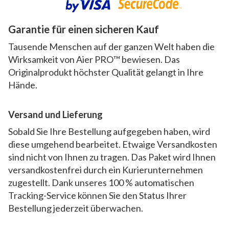
Garantie für einen sicheren Kauf
Tausende Menschen auf der ganzen Welt haben die
Wirksamkeit von Aier PRO™ bewiesen. Das
Originalprodukt höchster Qualität gelangt in Ihre
Hände.
Versand und Lieferung
Sobald Sie Ihre Bestellung aufgegeben haben, wird
diese umgehend bearbeitet. Etwaige Versandkosten
sind nicht von Ihnen zu tragen. Das Paket wird Ihnen
versandkostenfrei durch ein Kurierunternehmen
zugestellt. Dank unseres 100 % automatischen
Tracking-Service können Sie den Status Ihrer
Bestellung jederzeit überwachen.