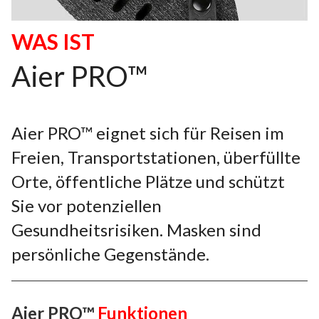
WAS IST
Aier PRO™
Aier PRO™ eignet sich für Reisen im
Freien, Transportstationen, überfüllte
Orte, öffentliche Plätze und schützt
Sie vor potenziellen
Gesundheitsrisiken. Masken sind
persönliche Gegenstände.
Aier PRO™
Funktionen