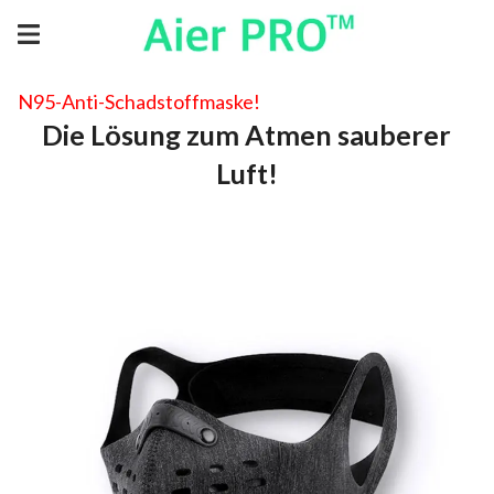
N95-Anti-Schadstoffmaske!
Die Lösung zum Atmen sauberer
Luft!