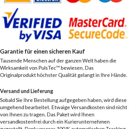
Garantie für einen sicheren Kauf
Tausende Menschen auf der ganzen Welt haben die
Wirksamkeit von PulsTec™ bewiesen. Das
Originalprodukt höchster Qualität gelangt in Ihre Hände.
Versand und Lieferung
Sobald Sie Ihre Bestellung aufgegeben haben, wird diese
umgehend bearbeitet. Etwaige Versandkosten sind nicht
von Ihnen zu tragen. Das Paket wird Ihnen
versandkostenfrei durch ein Kurierunternehmen
zugestellt. Dank unseres 100 % automatischen Tracking-