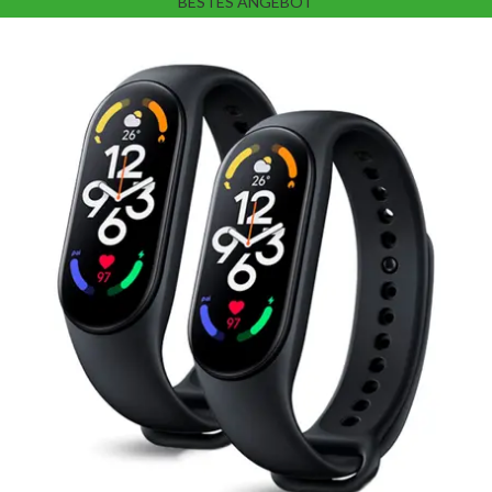
BESTES ANGEBOT