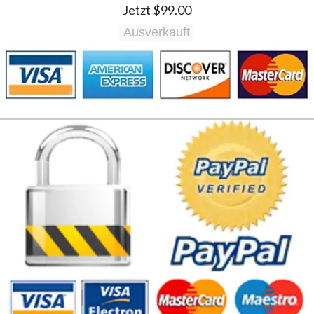
Jetzt $99.00
Ausverkauft