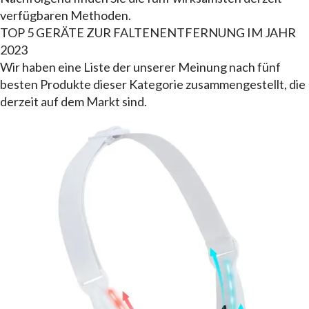
verfügbaren Methoden.
TOP 5 GERÄTE ZUR FALTENENTFERNUNG IM JAHR
2023
Wir haben eine Liste der unserer Meinung nach fünf
besten Produkte dieser Kategorie zusammengestellt, die
derzeit auf dem Markt sind.