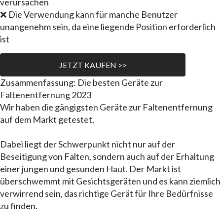
verursachen
❌ Die Verwendung kann für manche Benutzer
unangenehm sein, da eine liegende Position erforderlich
ist
JETZT KAUFEN >>
Zusammenfassung: Die besten Geräte zur
Faltenentfernung 2023
Wir haben die gängigsten Geräte zur Faltenentfernung
auf dem Markt getestet.
Dabei liegt der Schwerpunkt nicht nur auf der
Beseitigung von Falten, sondern auch auf der Erhaltung
einer jungen und gesunden Haut. Der Markt ist
überschwemmt mit Gesichtsgeräten und es kann ziemlich
verwirrend sein, das richtige Gerät für Ihre Bedürfnisse
zu finden.