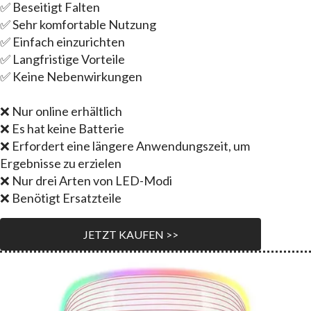
✅ Beseitigt Falten
✅ Sehr komfortable Nutzung
✅ Einfach einzurichten
✅ Langfristige Vorteile
✅ Keine Nebenwirkungen
❌ Nur online erhältlich
❌ Es hat keine Batterie
❌ Erfordert eine längere Anwendungszeit, um
Ergebnisse zu erzielen
❌ Nur drei Arten von LED-Modi
❌ Benötigt Ersatzteile
JETZT KAUFEN >>